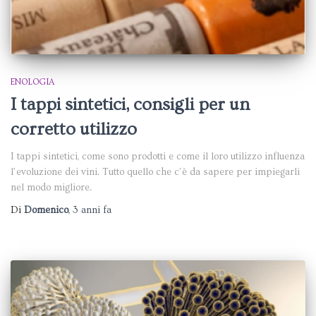
ENOLOGIA
I tappi sintetici, consigli per un
corretto utilizzo
I tappi sintetici, come sono prodotti e come il loro utilizzo influenza
l’evoluzione dei vini. Tutto quello che c’è da sapere per impiegarli
nel modo migliore.
Di
Domenico
,
3 anni
fa