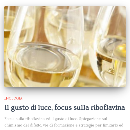
ENOLOGIA
Il gusto di luce, focus sulla riboflavina
Focus sulla riboflavina ed il gusto di luce. Spiegazione sul
chimismo del difetto, vie di formazione e strategie per limitarlo ed