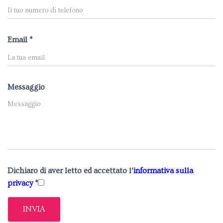
Email *
Messaggio
Dichiaro di aver letto ed accettato l’
informativa sulla
privacy
*
INVIA