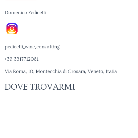
Domenico Pedicelli
pedicelli_wine_consulting
+39 3317712081
Via Roma, 10, Montecchia di Crosara, Veneto, Italia
DOVE TROVARMI